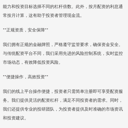
能力和投资目标选择不同的杠杆倍数。此外，按月配资的利息通
常按月计算，这有助于投资者管理现金流。
**正规资质，安全保障**
我们拥有正规的金融牌照，严格遵守监管要求，确保资金安全。
与传统配资平台不同，我们采用先进的风险控制系统，实时监控
市场动态，有效降低投资风险。
**便捷操作，高效投资**
我们的线上平台操作便捷，投资者只需简单注册即可享受配资服
务。我们提供灵活的配资杠杆，满足不同投资者的需求。同时，
我们还提供专业的投研团队，为投资者提供及时准确的市场资讯
和投资建议。