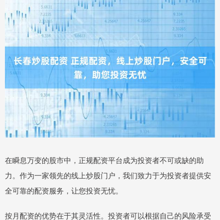
在瞬息万变的股市中，正规配资平台成为投资者不可或缺的助
力。作为一家领先的线上炒股门户，我们致力于为投资者提供安
全可靠的配资服务，让您投资无忧。
按月配资的优势在于其灵活性。投资者可以根据自己的风险承受