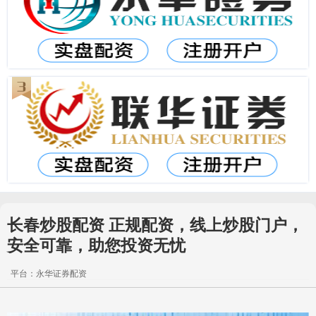
长春炒股配资 正规配资，线上炒股门户，
安全可靠，助您投资无忧
平台：永华证券配资