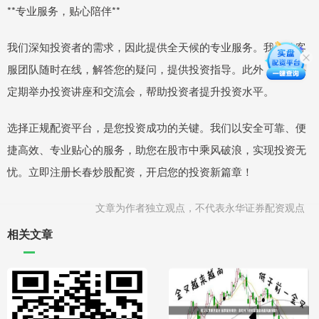
**专业服务，贴心陪伴**
我们深知投资者的需求，因此提供全天候的专业服务。我们的客
服团队随时在线，解答您的疑问，提供投资指导。此外，我们还
定期举办投资讲座和交流会，帮助投资者提升投资水平。
选择正规配资平台，是您投资成功的关键。我们以安全可靠、便
捷高效、专业贴心的服务，助您在股市中乘风破浪，实现投资无
忧。立即注册长春炒股配资，开启您的投资新篇章！
文章为作者独立观点，不代表永华证券配资观点
相关文章