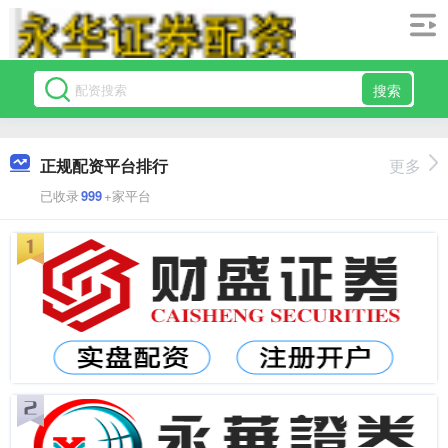
搜索
正规配资平台排行
更多
已收录
999
+家平台