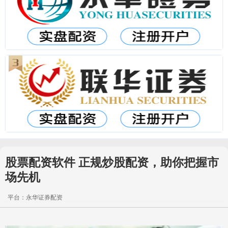
股票配资软件 正规炒股配资，助你把握市
场先机
平台：永华证券配资