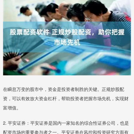
在瞬息万变的股市中，资金是投资者制胜的关键。正规炒股配
资，可以有效放大资金杠杆，帮助投资者把握市场先机，实现财
富增值。
2. 平安证券：平安证券是国内一家知名的综合性证券公司，也是
配资市场的重要参与者之一。平安证券在风控和投资研究方面有