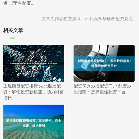
资，理性配资。
文章为作者独立观点，不代表永华证券配资观点
相关文章
正规期货配资排行 湖北股票配
配资优秀炒股配资门户 配资炒
资：解锁投资新机遇，助力财富
股指南：选择最佳配资平台
增长