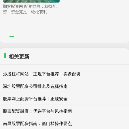
期货配资网 配资炒股，就找配
资，资金充足，轻松获利
相关更新
炒股杠杆网站｜正规平台推荐｜实盘配资
深圳股票配资公司排名及选择指南
股票网上配资平台推荐｜正规安全
股票配资融资：优选平台与风控指南
南昌股票配资指南：低门槛操作要点