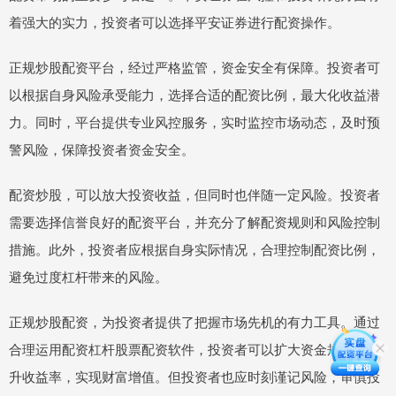
着强大的实力，投资者可以选择平安证券进行配资操作。
正规炒股配资平台，经过严格监管，资金安全有保障。投资者可
以根据自身风险承受能力，选择合适的配资比例，最大化收益潜
力。同时，平台提供专业风控服务，实时监控市场动态，及时预
警风险，保障投资者资金安全。
配资炒股，可以放大投资收益，但同时也伴随一定风险。投资者
需要选择信誉良好的配资平台，并充分了解配资规则和风险控制
措施。此外，投资者应根据自身实际情况，合理控制配资比例，
避免过度杠杆带来的风险。
正规炒股配资，为投资者提供了把握市场先机的有力工具。通过
合理运用配资杠杆股票配资软件，投资者可以扩大资金规模，提
升收益率，实现财富增值。但投资者也应时刻谨记风险，审慎投