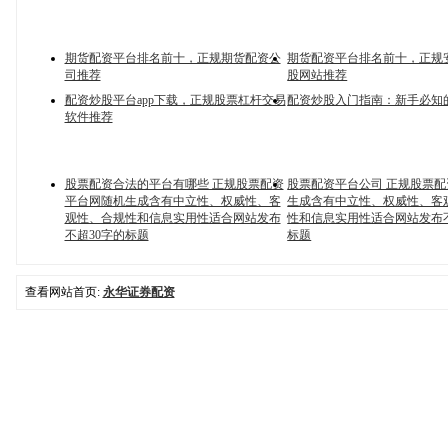
期货配资平台排名前十，正规期货配资公
期货配资平台排名前十，正规
司推荐
股网站推荐
配资炒股平台app下载，正规股票杠杆交易
配资炒股入门指南：新手必知
软件推荐
股票配资合法的平台有哪些 正规股票配资
股票配资平台公司 正规股票
平台网随机生成含有中立性、权威性、客
生成含有中立性、权威性、客
观性、合规性和信息实用性适合网站发布
性和信息实用性适合网站发布不
不超30字的标题
标题
查看网站首页:
永华证券配资