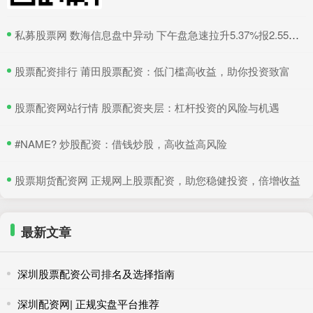
​私募股票网 数海信息盘中异动 下午盘急速拉升5.37%报2.55美元
​股票配资排行 莆田股票配资：低门槛高收益，助你投资致富
​股票配资网站行情 股票配资夹层：杠杆投资的风险与机遇
​#NAME? 炒股配资：借钱炒股，高收益高风险
​股票期货配资网 正规网上股票配资，助您稳健投资，倍增收益
最新文章
深圳股票配资公司排名及选择指南
深圳配资网| 正规实盘平台推荐