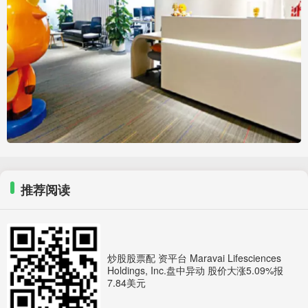
推荐阅读
炒股股票配 资平台 Maravai Lifesciences
Holdings, Inc.盘中异动 股价大涨5.09%报
7.84美元