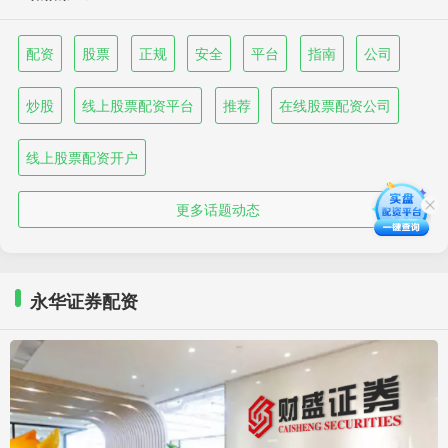
配资
股票
正规
安全
平台
指南
公司
炒股
线上股票配资平台
推荐
在线股票配资公司
线上股票配资开户
更多话题动态
永华证券配资