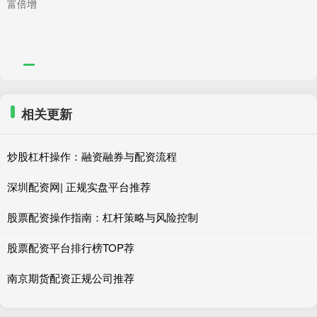
富倍增
相关更新
炒股杠杆操作：融资融券与配资流程
深圳配资网| 正规实盘平台推荐
股票配资操作指南：杠杆策略与风险控制
股票配资平台排行榜TOP荐
南京期货配资正规公司推荐