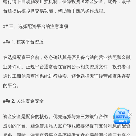
端行情下自动触发止损机制，保障投资者本金安全。此外，该平
台还提供模拟盘交易功能，帮助新手熟悉操作流程。
## 三、选择配资平台的注意事项
### 1. 核实平台资质
在选择配资平台前，务必确认其是否具备合法的营业执照和金融
业务许可。正规平台通常会在官网公示相关资质文件，投资者可
通过工商信息查询系统进行核实。避免选择无证经营或资质存疑
的平台。
### 2. 关注资金安全
资金安全是配资的核心。优先选择与第三方银行合作、资金托管
透明的平台。避免使用私人账户转账或要求提前支付利息的配资
服务。同时，注意查看平台是否提供实盘交易截图或第三方资金