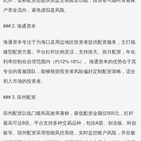
户资金流向，避免虚拟盘风险。
### 2. 海通资本
海通资本专注于为海口及周边地区投资者提供配资服务，主打稳
健型配资方案。平台杠杆比例灵活，支持按天、按月配资，年化
利率控制在合理范围内（约12%-18%）。海通资本的优势在于其
专业的客服团队，能够根据投资者风险偏好定制配资策略，适合
初入市场的投资者。
### 3. 琼州配资
琼州配资以低门槛和高效率著称，最低配资金额仅500元，杠杆
最高可达8倍。平台支持多种交易品种，包括A股、创业板、科创
板等。琼州配资采用智能风控系统，实时监控账户风险，并在极