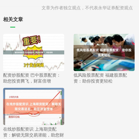
文章为作者独立观点，不代表永华证券配资观点
相关文章
配资炒股配资 巴中股票配资：
低风险股票配资 福建股票配
助您投资腾飞，财富倍增
资：助你投资更轻松
在线炒股配资识 上海期货配
资：解锁无限交易潜能，助您财