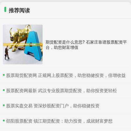
推荐阅读
期货配资是什么意思? 石家庄靠谱股票配资平
台，助您财富增值
​股票期货配资网 正规网上股票配资，助您稳健投资，倍增收益
​股票配资网最新 武汉专业股票期货配资，助你投资更轻松
​股票实盘交易 资深炒股配资门户，助你稳健投资
​邵阳股票配资 镇江期货配资：助力投资，成就财富梦想