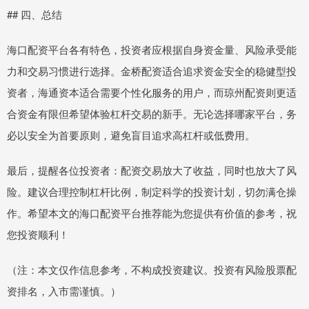
## 四、总结
海口配资平台各有特色，投资者应根据自身资金量、风险承受能
力和交易习惯进行选择。金桥配资适合追求资金安全的稳健型投
资者，海通资本适合需要个性化服务的用户，而琼州配资则更适
合资金有限但希望体验杠杆交易的新手。无论选择哪家平台，务
必以安全为首要原则，避免盲目追求高杠杆或低费用。
最后，提醒各位投资者：配资交易放大了收益，同时也放大了风
险。建议合理控制杠杆比例，制定科学的投资计划，切勿满仓操
作。希望本文的海口配资平台推荐能为您提供有价值的参考，祝
您投资顺利！
（注：本文仅作信息参考，不构成投资建议。投资有风险股票配
资排名，入市需谨慎。）