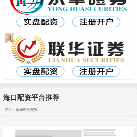
海口配资平台推荐
平台：永华证券配资