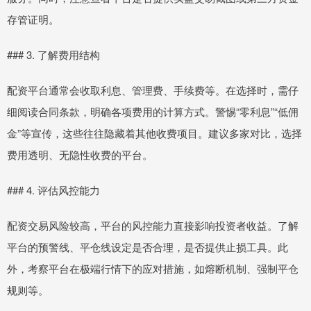
存管证明。
### 3. 了解费用结构
配资平台通常会收取利息、管理费、手续费等。在选择时，需仔
细阅读合同条款，明确各项费用的计算方式。警惕“零利息”“低佣
金”等宣传，这些往往隐藏着其他收费项目。建议多家对比，选择
费用透明、无隐性收费的平台。
### 4. 评估风控能力
配资交易风险较高，平台的风控能力直接影响投资者收益。了解
平台的预警线、平仓线设定是否合理，是否提供止损工具。此
外，考察平台在极端行情下的应对措施，如熔断机制、强制平仓
规则等。