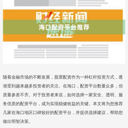
随着金融市场的不断发展，股票配资作为一种杠杆投资方式，逐
渐受到越来越多投资者的关注。在海口，配资平台数量众多，但
质量参差不齐。对于投资者来说，如何选择一家安全、透明、服
务优质的配资平台，成为实现稳健收益的关键。本文将为您推荐
几家在海口地区口碑较好的配资平台，并提供选择建议，帮助您
做出明智决策。