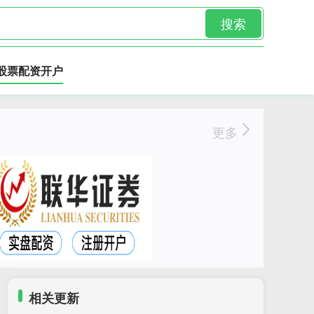
搜索
股票配资开户
更多
相关更新