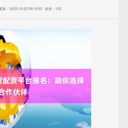
更新：2025-10-22 09:19:32
阅读：152