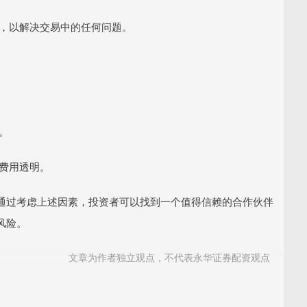
平台，以解决交易中的任何问题。
。
易费用透明。
通过考虑上述因素，投资者可以找到一个值得信赖的合作伙伴
风险。
文章为作者独立观点，不代表永华证券配资观点