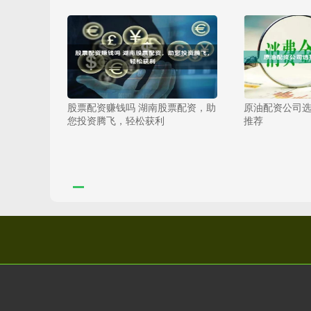
股票配资赚钱吗 湖南股票配资，助
原油配资公司
您投资腾飞，轻松获利
推荐