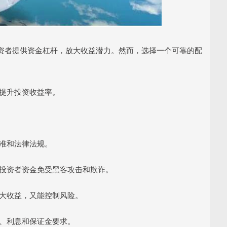
资者提供资金杠杆，放大收益潜力。然而，选择一个可靠的配
幅提升投资收益率。
标准和法律法规。
保护投资者资金免受黑客攻击和欺诈。
能放大收益，又能控制风险。
费、利息和保证金要求。