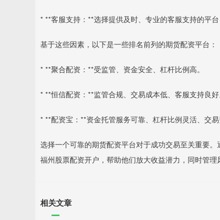
* **客服支持：**选择提供及时、专业的客服支持的
基于这些因素，以下是一些排名前列的期货配资平台：
* **聚合配资：**受监管、资金安全、杠杆比例高。
* **恒信配资：**监管合规、交易成本低、客服支持良好
* **配资宝：**资金托管服务可靠、杠杆比例灵活、交
选择一个可靠的期货配资平台对于成功交易至关重要。
福州股票配资开户，帮助他们放大收益潜力，同时管理
相关文章