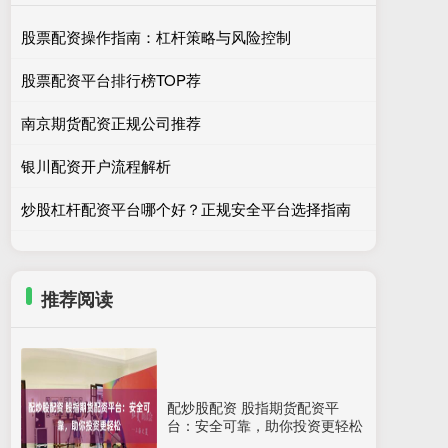
股票配资操作指南：杠杆策略与风险控制
股票配资平台排行榜TOP荐
南京期货配资正规公司推荐
银川配资开户流程解析
炒股杠杆配资平台哪个好？正规安全平台选择指南
推荐阅读
配炒股配资 股指期货配资平
台：安全可靠，助你投资更轻松