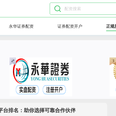
永华证券配资
证券配资开户
正规
平台排名：助你选择可靠合作伙伴