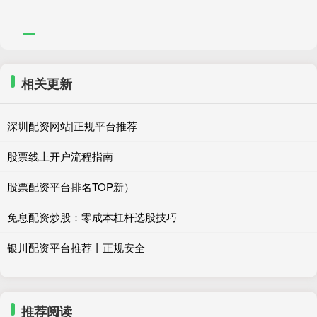
相关更新
深圳配资网站|正规平台推荐
股票线上开户流程指南
股票配资平台排名TOP新）
免息配资炒股：零成本杠杆选股技巧
银川配资平台推荐丨正规安全
推荐阅读