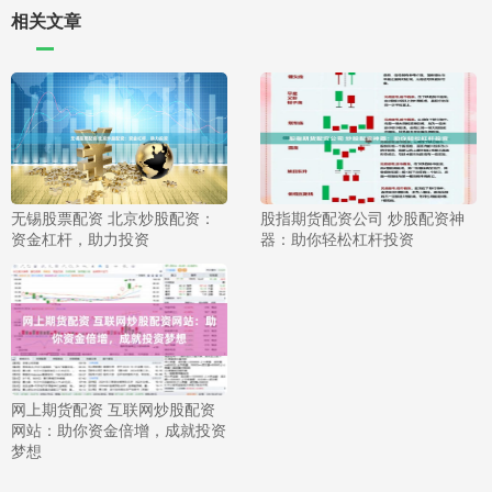
相关文章
无锡股票配资 北京炒股配资：
股指期货配资公司 炒股配资神
资金杠杆，助力投资
器：助你轻松杠杆投资
网上期货配资 互联网炒股配资
网站：助你资金倍增，成就投资
梦想