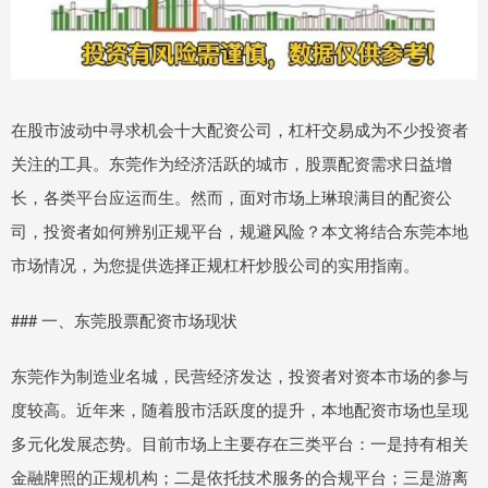
在股市波动中寻求机会十大配资公司，杠杆交易成为不少投资者
关注的工具。东莞作为经济活跃的城市，股票配资需求日益增
长，各类平台应运而生。然而，面对市场上琳琅满目的配资公
司，投资者如何辨别正规平台，规避风险？本文将结合东莞本地
市场情况，为您提供选择正规杠杆炒股公司的实用指南。
### 一、东莞股票配资市场现状
东莞作为制造业名城，民营经济发达，投资者对资本市场的参与
度较高。近年来，随着股市活跃度的提升，本地配资市场也呈现
多元化发展态势。目前市场上主要存在三类平台：一是持有相关
金融牌照的正规机构；二是依托技术服务的合规平台；三是游离