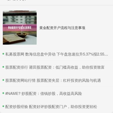
黄金配资开户流程与注意事项
​私募股票网 数海信息盘中异动 下午盘急速拉升5.37%报2.55美元
​股票配资排行 莆田股票配资：低门槛高收益，助你投资致富
​股票配资网站行情 股票配资夹层：杠杆投资的风险与机遇
​#NAME? 炒股配资：借钱炒股，高收益高风险
​配资炒股经验 配资好评炒股配资门户，助你投资更轻松