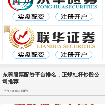
东莞股票配资平台排名，正规杠杆炒股公
司推荐
平台：永华证券配资