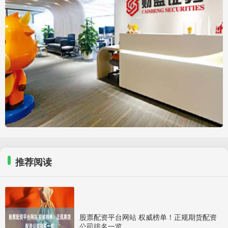
推荐阅读
股票配资平台网站 权威榜单！正规期货配资
公司排名一览