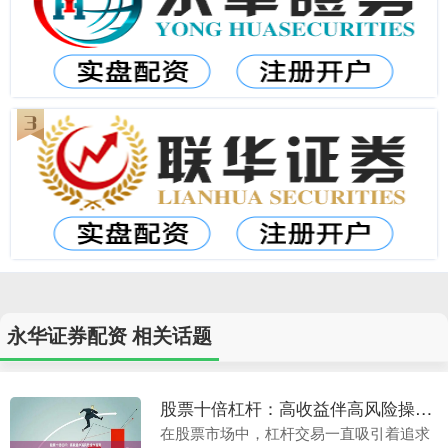
永华证券配资 相关话题
股票十倍杠杆：高收益伴高风险操作指南
在股票市场中，杠杆交易一直吸引着追求